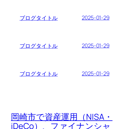
2025-01-29
ブログタイトル
2025-01-29
ブログタイトル
2025-01-29
ブログタイトル
岡崎市で資産運用（NISA・
iDeCo）、ファイナンシャ