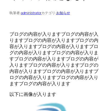
執筆者:
administrator
カテゴリ:
お知らせ
ブログの内容が入りますブログの内容が入
りますブログの内容が入りますブログの内
容が入りますブログの内容が入りますブロ
グの内容が入りますブログの内容が入りま
すブログの内容が入りますブログの内容が
入りますブログの内容が入りますブログの
内容が入りますブログの内容が入りますブ
ログの内容が入りますブログの内容が入り
ますブログの内容が入ります
以下に画像が入ります