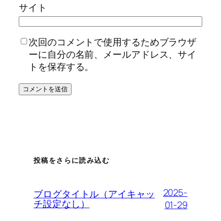
サイト
次回のコメントで使用するためブラウザ
ーに自分の名前、メールアドレス、サイ
トを保存する。
投稿をさらに読み込む
2025-
ブログタイトル（アイキャッ
チ設定なし）
01-29