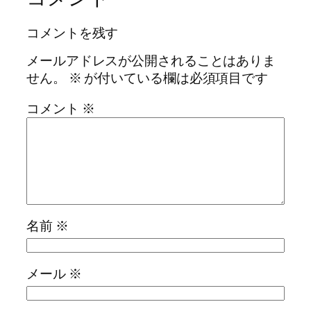
コメントを残す
メールアドレスが公開されることはありま
せん。
※
が付いている欄は必須項目です
コメント
※
名前
※
メール
※