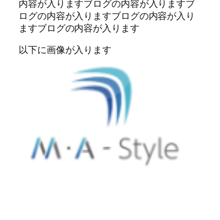
内容が入りますブログの内容が入りますブ
ログの内容が入りますブログの内容が入り
ますブログの内容が入ります
以下に画像が入ります