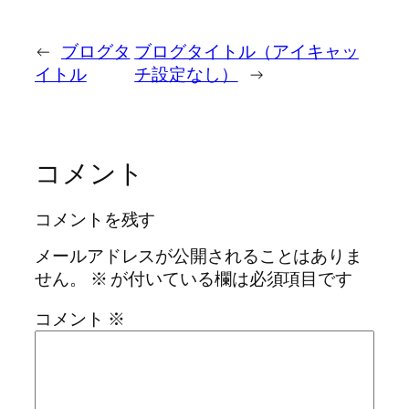
←
ブログタ
ブログタイトル（アイキャッ
イトル
チ設定なし）
→
コメント
コメントを残す
メールアドレスが公開されることはありま
せん。
※
が付いている欄は必須項目です
コメント
※