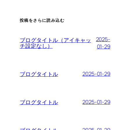
投稿をさらに読み込む
2025-
ブログタイトル（アイキャッ
チ設定なし）
01-29
2025-01-29
ブログタイトル
2025-01-29
ブログタイトル