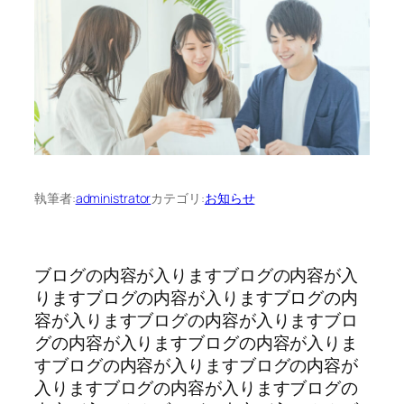
執筆者:
administrator
カテゴリ:
お知らせ
ブログの内容が入りますブログの内容が入
りますブログの内容が入りますブログの内
容が入りますブログの内容が入りますブロ
グの内容が入りますブログの内容が入りま
すブログの内容が入りますブログの内容が
入りますブログの内容が入りますブログの