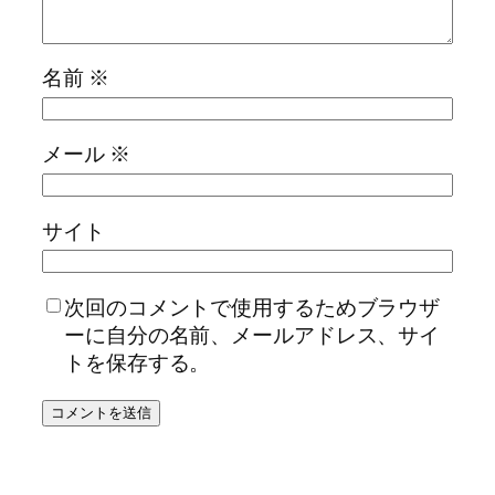
名前
※
メール
※
サイト
次回のコメントで使用するためブラウザ
ーに自分の名前、メールアドレス、サイ
トを保存する。