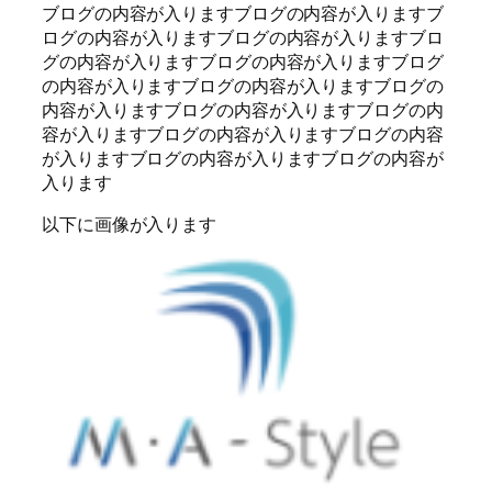
ブログの内容が入りますブログの内容が入りますブ
ログの内容が入りますブログの内容が入りますブロ
グの内容が入りますブログの内容が入りますブログ
の内容が入りますブログの内容が入りますブログの
内容が入りますブログの内容が入りますブログの内
容が入りますブログの内容が入りますブログの内容
が入りますブログの内容が入りますブログの内容が
入ります
以下に画像が入ります