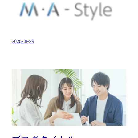
2025-01-29