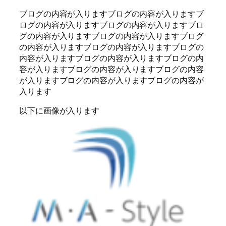
ブログの内容が入りますブログの内容が入りますブ
ログの内容が入りますブログの内容が入りますブロ
グの内容が入りますブログの内容が入りますブログ
の内容が入りますブログの内容が入りますブログの
内容が入りますブログの内容が入りますブログの内
容が入りますブログの内容が入りますブログの内容
が入りますブログの内容が入りますブログの内容が
入ります
以下に画像が入ります