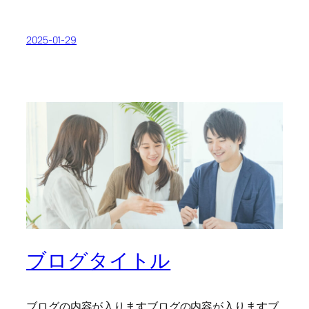
2025-01-29
ブログタイトル
ブログの内容が入りますブログの内容が入りますブ