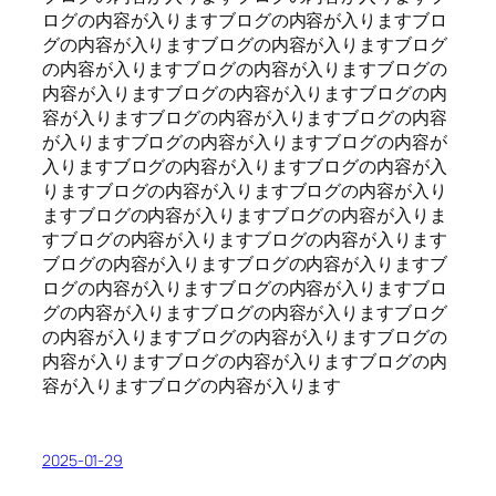
ログの内容が入りますブログの内容が入りますブロ
グの内容が入りますブログの内容が入りますブログ
の内容が入りますブログの内容が入りますブログの
内容が入りますブログの内容が入りますブログの内
容が入りますブログの内容が入りますブログの内容
が入りますブログの内容が入りますブログの内容が
入りますブログの内容が入りますブログの内容が入
りますブログの内容が入りますブログの内容が入り
ますブログの内容が入りますブログの内容が入りま
すブログの内容が入りますブログの内容が入ります
ブログの内容が入りますブログの内容が入りますブ
ログの内容が入りますブログの内容が入りますブロ
グの内容が入りますブログの内容が入りますブログ
の内容が入りますブログの内容が入りますブログの
内容が入りますブログの内容が入りますブログの内
容が入りますブログの内容が入ります
2025-01-29