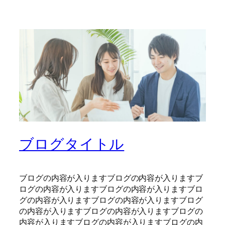
ブログタイトル
ブログの内容が入りますブログの内容が入りますブ
ログの内容が入りますブログの内容が入りますブロ
グの内容が入りますブログの内容が入りますブログ
の内容が入りますブログの内容が入りますブログの
内容が入りますブログの内容が入りますブログの内