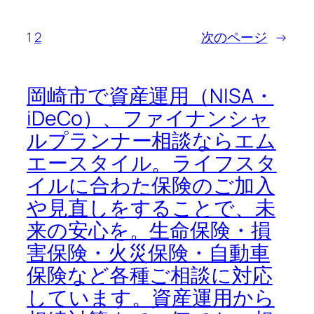
1
2
次のページ
→
岡崎市で資産運用（NISA・
iDeCo）、ファイナンシャ
ルプランナー相談ならエム
エースタイル。ライフスタ
イルに合わた保険のご加入
や見直しをすることで、未
来の安心を。生命保険・損
害保険・火災保険・自動車
保険など各種ご相談に対応
しています。資産運用から