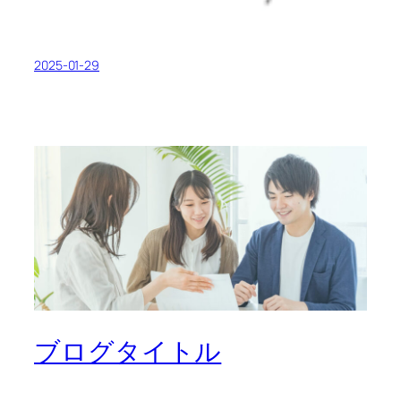
2025-01-29
ブログタイトル