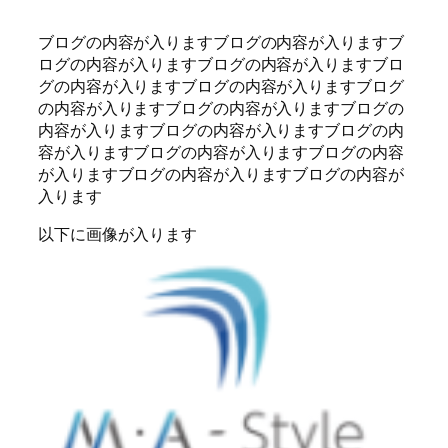
ブログの内容が入りますブログの内容が入りますブ
ログの内容が入りますブログの内容が入りますブロ
グの内容が入りますブログの内容が入りますブログ
の内容が入りますブログの内容が入りますブログの
内容が入りますブログの内容が入りますブログの内
容が入りますブログの内容が入りますブログの内容
が入りますブログの内容が入りますブログの内容が
入ります
以下に画像が入ります