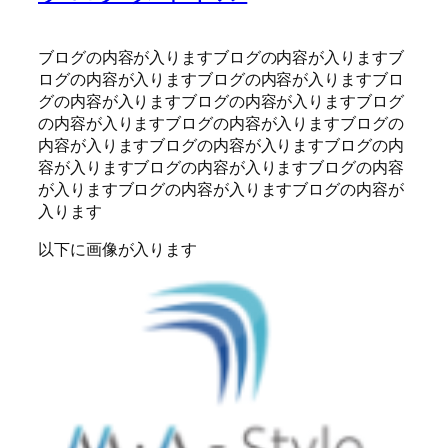
ブログの内容が入りますブログの内容が入りますブ
ログの内容が入りますブログの内容が入りますブロ
グの内容が入りますブログの内容が入りますブログ
の内容が入りますブログの内容が入りますブログの
内容が入りますブログの内容が入りますブログの内
容が入りますブログの内容が入りますブログの内容
が入りますブログの内容が入りますブログの内容が
入ります
以下に画像が入ります