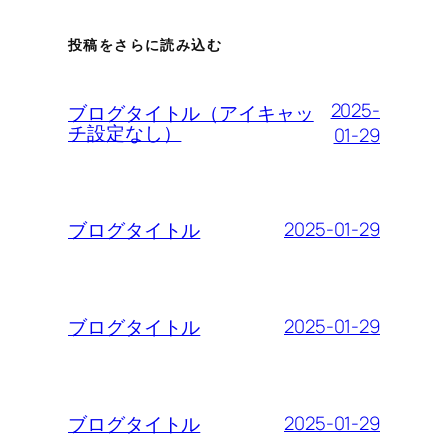
投稿をさらに読み込む
2025-
ブログタイトル（アイキャッ
チ設定なし）
01-29
2025-01-29
ブログタイトル
2025-01-29
ブログタイトル
2025-01-29
ブログタイトル