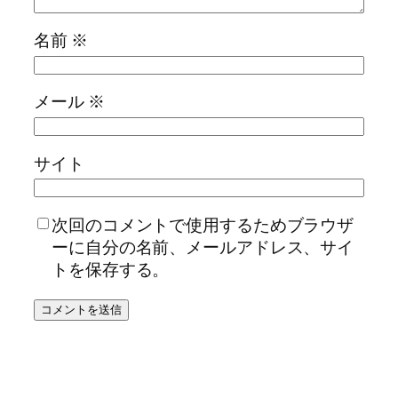
名前
※
メール
※
サイト
次回のコメントで使用するためブラウザ
ーに自分の名前、メールアドレス、サイ
トを保存する。