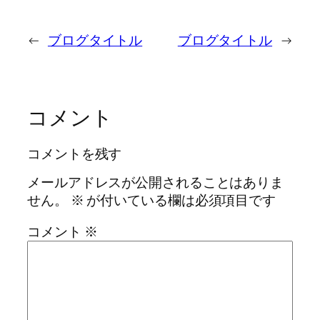
←
ブログタイトル
ブログタイトル
→
コメント
コメントを残す
メールアドレスが公開されることはありま
せん。
※
が付いている欄は必須項目です
コメント
※