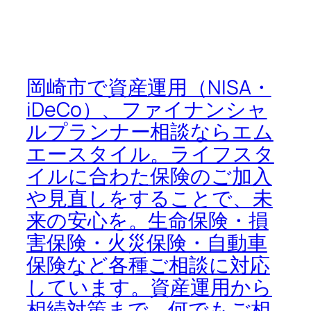
岡崎市で資産運用（NISA・
iDeCo）、ファイナンシャ
ルプランナー相談ならエム
エースタイル。ライフスタ
イルに合わた保険のご加入
や見直しをすることで、未
来の安心を。生命保険・損
害保険・火災保険・自動車
保険など各種ご相談に対応
しています。資産運用から
相続対策まで、何でもご相