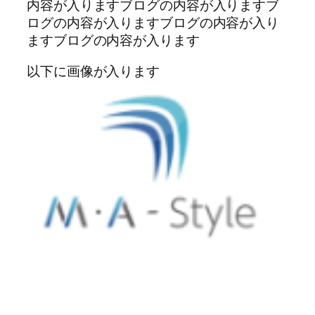
内容が入りますブログの内容が入りますブ
ログの内容が入りますブログの内容が入り
ますブログの内容が入ります
以下に画像が入ります