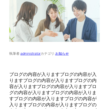
執筆者:
administrator
カテゴリ:
お知らせ
ブログの内容が入りますブログの内容が入
りますブログの内容が入りますブログの内
容が入りますブログの内容が入りますブロ
グの内容が入りますブログの内容が入りま
すブログの内容が入りますブログの内容が
入りますブログの内容が入りますブログの